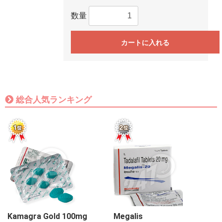
数量
カートに入れる
総合人気ランキング
Kamagra Gold 100mg
Megalis