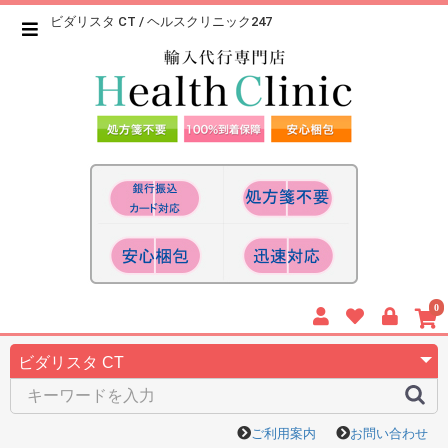
ビダリスタ CT / ヘルスクリニック247
0
ご利用案内
お問い合わせ