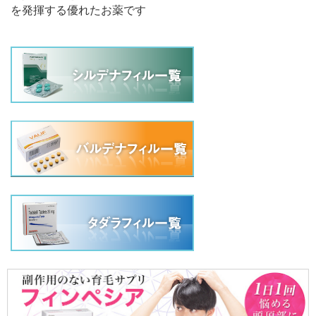
を発揮する優れたお薬です