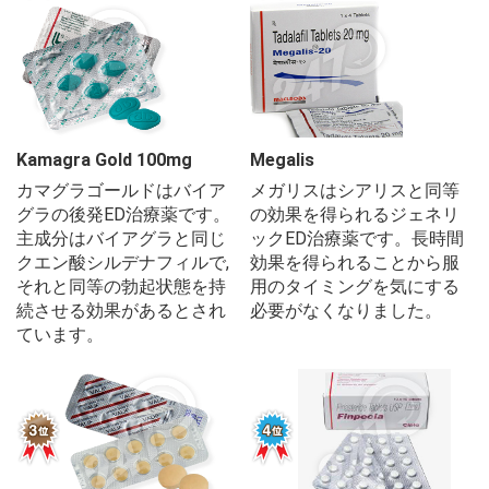
Kamagra Gold 100mg
Megalis
カマグラゴールドはバイア
メガリスはシアリスと同等
グラの後発ED治療薬です。
の効果を得られるジェネリ
主成分はバイアグラと同じ
ックED治療薬です。長時間
クエン酸シルデナフィルで,
効果を得られることから服
それと同等の勃起状態を持
用のタイミングを気にする
続させる効果があるとされ
必要がなくなりました。
ています。