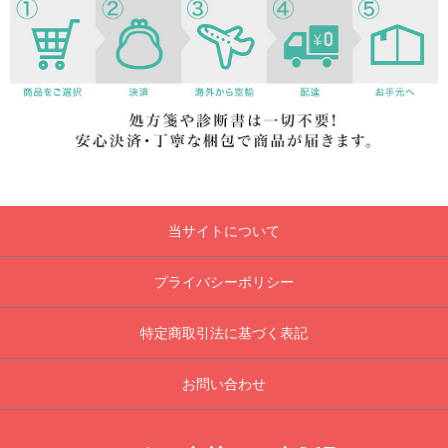
当サイトについて
プライバシーポリシー
特定商取引法に基づく表記
お問い合わせ