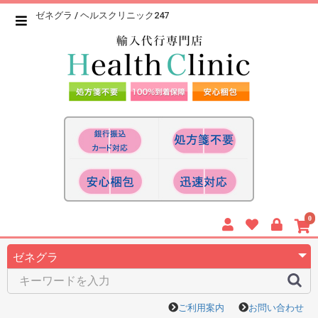
ゼネグラ / ヘルスクリニック247
0
ご利用案内
お問い合わせ