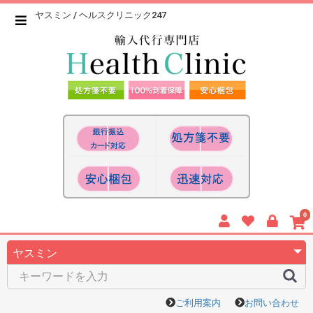
ヤスミン / ヘルスクリニック247
0
ご利用案内
お問い合わせ