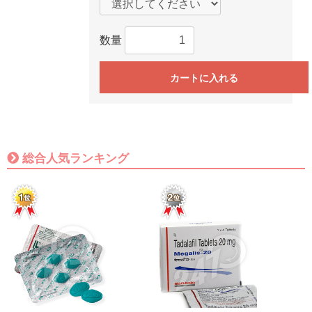
数量
カートに入れる
総合人気ランキング