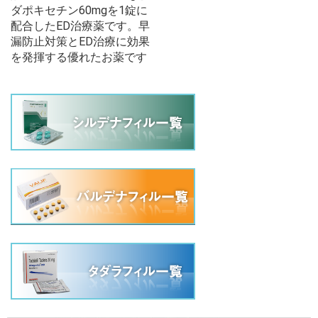
ダポキセチン60mgを1錠に
配合したED治療薬です。早
漏防止対策とED治療に効果
を発揮する優れたお薬です