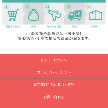
当サイトについて
プライバシーポリシー
特定商取引法に基づく表記
お問い合わせ