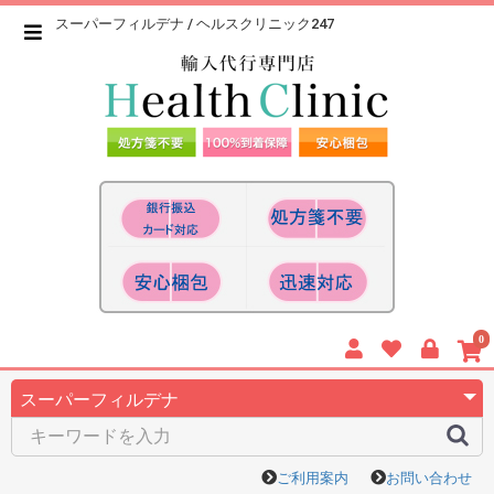
スーパーフィルデナ / ヘルスクリニック247
0
ご利用案内
お問い合わせ