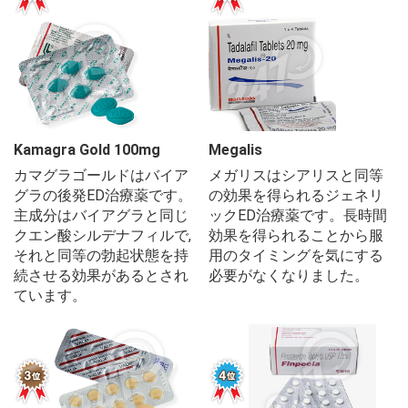
Kamagra Gold 100mg
Megalis
カマグラゴールドはバイア
メガリスはシアリスと同等
グラの後発ED治療薬です。
の効果を得られるジェネリ
主成分はバイアグラと同じ
ックED治療薬です。長時間
クエン酸シルデナフィルで,
効果を得られることから服
それと同等の勃起状態を持
用のタイミングを気にする
続させる効果があるとされ
必要がなくなりました。
ています。