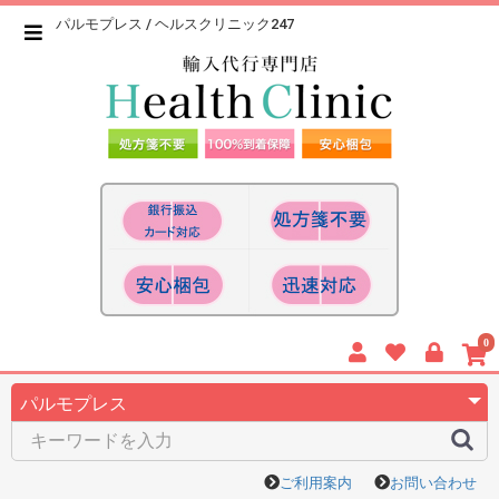
パルモプレス / ヘルスクリニック247
0
ご利用案内
お問い合わせ