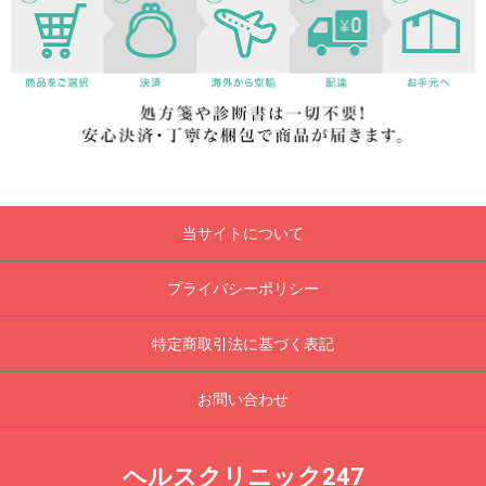
当サイトについて
プライバシーポリシー
特定商取引法に基づく表記
お問い合わせ
ヘルスクリニック247