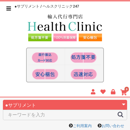
●サプリメント / ヘルスクリニック247
0
ご利用案内
お問い合わせ