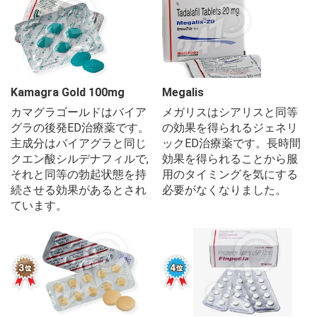
Kamagra Gold 100mg
Megalis
カマグラゴールドはバイア
メガリスはシアリスと同等
グラの後発ED治療薬です。
の効果を得られるジェネリ
主成分はバイアグラと同じ
ックED治療薬です。長時間
クエン酸シルデナフィルで,
効果を得られることから服
それと同等の勃起状態を持
用のタイミングを気にする
続させる効果があるとされ
必要がなくなりました。
ています。