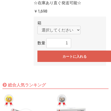
☆在庫あり直ぐ発送可能☆
￥1,698
箱
数量
カートに入れる
総合人気ランキング