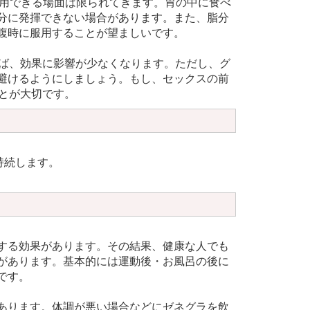
使用できる場面は限られてきます。胃の中に食べ
分に発揮できない場合があります。また、脂分
腹時に服用することが望ましいです。
れば、効果に影響が少なくなります。ただし、グ
避けるようにしましょう。もし、セックスの前
とが大切です。
持続します。
する効果があります。その結果、健康な人でも
があります。基本的には運動後・お風呂の後に
です。
あります。体調が悪い場合などにゼネグラを飲