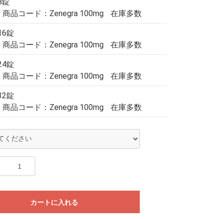
 8錠
商品コード：Zenegra 100mg
在庫多数
16錠
商品コード：Zenegra 100mg
在庫多数
24錠
商品コード：Zenegra 100mg
在庫多数
32錠
商品コード：Zenegra 100mg
在庫多数
カートに入れる