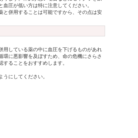
と血圧が低い方は特に注意してください。
薬と併用することは可能ですから、その点は安
併用している薬の中に血圧を下げるものがあれ
循環に悪影響を及ぼすため、命の危機にさらさ
認することをおすすめします。
ようにしてください。