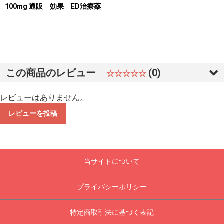
100mg 通販 効果 ED治療薬
この商品のレビュー
(0)
☆☆☆☆☆
レビューはありません。
レビューを投稿
当サイトについて
プライバシーポリシー
特定商取引法に基づく表記