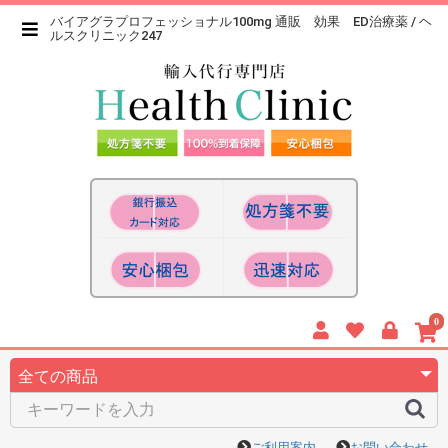
バイアグラプロフェッショナル100mg 通販 効果 ED治療薬 / ヘ
ルスクリニック247
0
ご利用案内
お問い合わせ