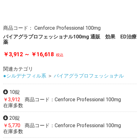
商品コード：
Cenforce Professional 100mg
バイアグラプロフェッショナル100mg 通販 効果 ED治療
薬
￥3,912 ～ ￥16,618
税込
関連カテゴリ
●シルデナフィル系
＞
バイアグラプロフェッショナル
10錠
￥3,912
商品コード：Cenforce Professional 100mg
在庫多数
20錠
￥5,770
商品コード：Cenforce Professional 100mg
在庫多数