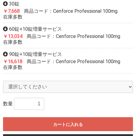
30錠
￥7,668
商品コード：Cenforce Professional 100mg
在庫多数
60錠+10錠増量サービス
￥13,034
商品コード：Cenforce Professional 100mg
在庫多数
90錠+10錠増量サービス
￥16,618
商品コード：Cenforce Professional 100mg
在庫多数
数量
カートに入れる