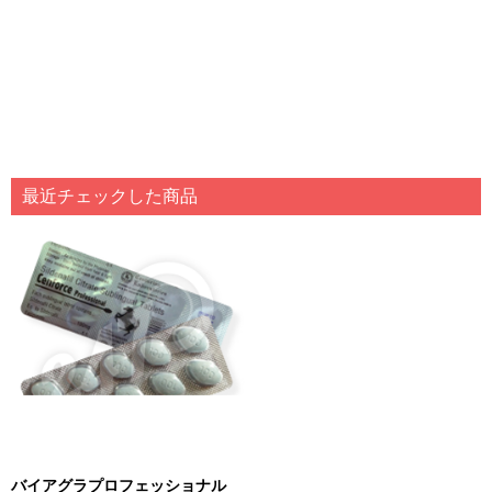
最近チェックした商品
バイアグラプロフェッショナル